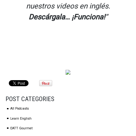
nuestros videos en inglés.
Descárgala… ¡Funciona!
“
POST CATEGORIES
All Podcasts
Learn English
EATT Gourmet