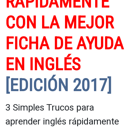
RÁPIDAMENTE
CON LA MEJOR
FICHA DE AYUDA
EN INGLÉS
[EDICIÓN 2017]
3 Simples Trucos para
aprender inglés rápidamente