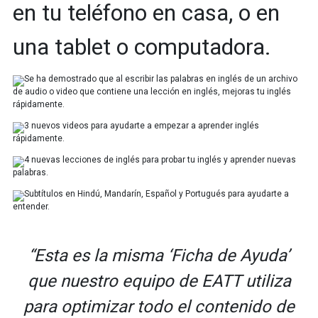
en tu teléfono en casa, o en
una tablet o computadora.
Se ha demostrado que al escribir las palabras en inglés de un archivo
de audio o video que contiene una lección en inglés, mejoras tu inglés
rápidamente.
3 nuevos videos para ayudarte a empezar a aprender inglés
rápidamente.
4 nuevas lecciones de inglés para probar tu inglés y aprender nuevas
palabras.
Subtítulos en Hindú, Mandarín, Español y Portugués para ayudarte a
entender.
“Esta es la misma ‘Ficha de Ayuda’
que nuestro equipo de EATT utiliza
para optimizar todo el contenido de